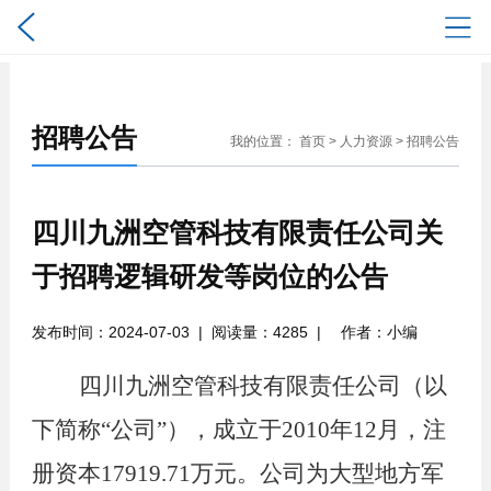
招聘公告
我的位置：
首页
>
人力资源
>
招聘公告
四川九洲空管科技有限责任公司关
于招聘逻辑研发等岗位的公告
发布时间：2024-07-03
|
阅读量：
4285
|
作者：
小编
四川九洲空管科技有限责任公司（以
下简称
“公司”），成立于2010年12月，注
册资本17919.71万元。公司为大型地方军