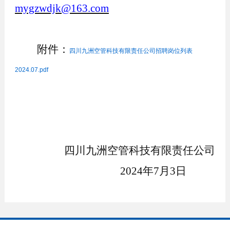
mygzwdjk@163.com
附件：
四川九洲空管科技有限责任公司招聘岗位列表
2024.07.pdf
四川九洲空管科技有限责任公司
202
4
年
7
月
3
日