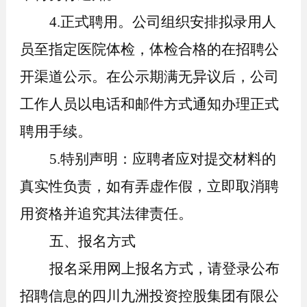
4.正式聘用。公司组织安排拟录用人
员至指定医院体检
，体检合格的在
招
聘公
开渠道公示
。
在公示期满无异议后
，
公司
工作人员
以电话和邮件方式通知办理正式
聘用手续。
5.特别声明：应聘者应对提交材料的
真实性负责，如有弄虚作假，立即取消聘
用资格并追究其法律责任。
五、报名方式
报名采用网上报名方式，请登录公布
招聘信息的四川九洲投资控股集团有限公