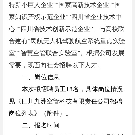
特新小巨人企业”“国家高新技术企业”“国
家知识产权示范企业”“四川省企业技术中
心”“四川省技术创新示范企业”，与高校联
合建有“民航无人机驾驶航空系统重点实验
室”“智慧空管联合实验室”。根据公司发展
需要，现面向社会招聘以下人才。
一、岗位信息
本次拟招聘
员工
18
名，具体
岗位情况
见《四川九洲空管科技有限责任公司招聘
岗位列表》（附件）。
二、报名时间