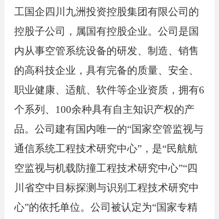
工国企四川九洲投资控股集团有限公司的
控股子公司，属国有控股企业。公司是国
内从事空管系统设备的研发、制造、销售
的高科技企业，具有完备的质量、安全、
职业健康、适航、软件等企业资质，拥有6
个系列、100余种具有自主知识产权的产
品。公司建有国内唯一的“国家空管监视与
通信系统工程技术研究中心”，是“民航航
空监视与机载防撞工程技术研究中心”“四
川省空中目标探测与识别工程技术研究中
心”的依托单位。公司被认定为“国家专精