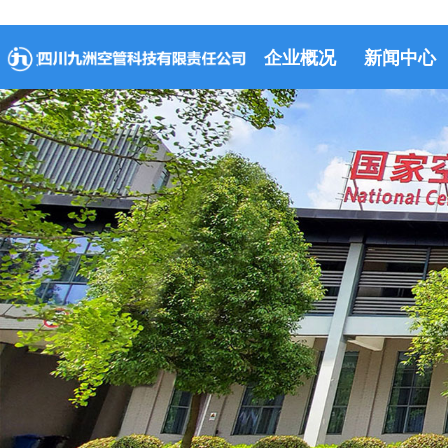
企业概况
新闻中心
关于我们
组织机构
荣誉资质
企业文化
上级精神
公司动态
行业资讯