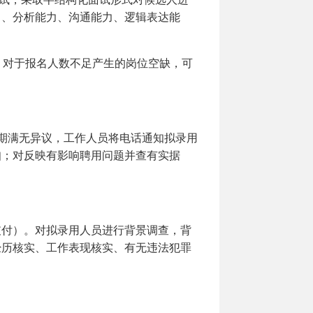
力、分析能力、沟通能力、逻辑表达能
对于报名人数不足产生的岗位空缺，可
期满无异议，工作人员将电话通知拟录用
知；对反映有影响聘用问题并查有实据
付）。对拟录用人员进行背景调查，背
经历核实、工作表现核实、有无违法犯罪