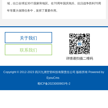
域，出口全球近30个国家和地区。在70周年国庆阅兵、抗日战争胜利70周
年等重大保障任务中，发挥了重要作用。
关于我们
联系我们
详情请扫描二维码
Copyright © 2012-2023 四川九洲空管科技有限责任公司 版权所有
Powered by
EyouCms
蜀ICP备2023000903号-2